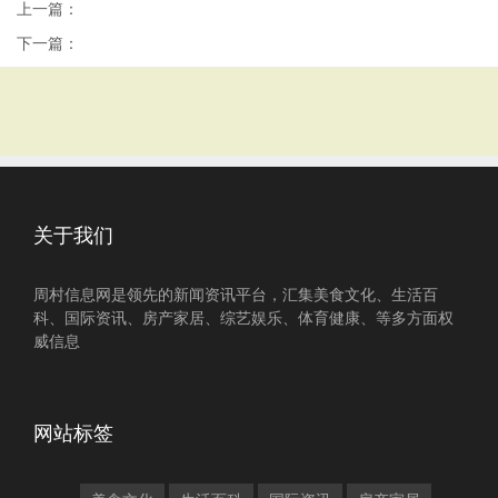
上一篇：
下一篇：
关于我们
周村信息网是领先的新闻资讯平台，汇集美食文化、生活百
科、国际资讯、房产家居、综艺娱乐、体育健康、等多方面权
威信息
网站标签