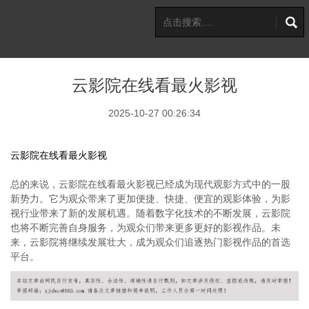
云影院在线看最火影视
2025-10-27 00:26:34
云影院在线看最火影视
总的来说，云影院在线看最火影视已经成为现代观影方式中的一股
新势力。它为观众带来了更加便捷、快捷、便宜的观影体验，为影
视行业带来了新的发展机遇。随着数字化技术的不断发展，云影院
也将不断完善自身服务，为观众们带来更多更好的影视作品。未
来，云影院将继续发展壮大，成为观众们追逐热门影视作品的首选
平台。