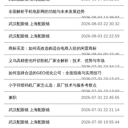
全面解析手机电影网的功能与未来发展趋势
2026-08-04 14:39:03
武汉配眼镜 上海配眼镜
2026-08-03 22:30:32
武汉配眼镜 上海配眼镜
2026-08-03 22:22:59
商标买卖：如何高效选购适合电商入驻的闲置商标
2026-08-01 00:23:45
义乌高精密光纤切割机厂家全解析：技术、优势与市场
2026-07-31 22:34:12
如何选择合适的GEO优化公司：全面指南与实用技巧
2026-07-31 22:13:43
小字符喷码机厂家怎么选：原厂技术与服务考察点
2026-07-31 22:13:03
兼职
2026-07-31 22:45:55
武汉配眼镜 上海配眼镜
2026-07-31 22:21:14
武汉配眼镜 上海配眼镜
2026-07-30 19:55:44