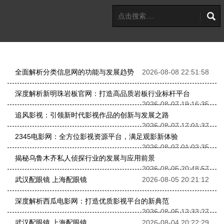
全面解析分类信息网的功能与发展趋势
2026-08-08 22:51:58
深度解析新明珠岩板官网：打造高品质岩板行业标杆平台
2026-08-07 19:16:35
追风影视：引领新时代影视作品的创新与发展之路
2026-08-07 17:01:37
2345电影网：全方位影视资源平台，满足观影新体验
2026-08-07 01:02:35
揭秘乌鲁木齐私人侦探行业的发展与应用前景
2026-08-05 20:48:57
武汉配眼镜 上海配眼镜
2026-08-05 20:21:12
深度解析西瓜电影网：打造优质影视平台的新典范
2026-08-05 12:33:27
武汉配眼镜 上海配眼镜
2026-08-04 20:22:29