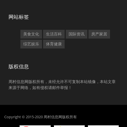
网站标签
美食文化
生活百科
国际资讯
房产家居
综艺娱乐
体育健康
版权信息
周村信息网版权所有，未经允许不可复制本站镜像，本站文章
来源于网络，如有侵权请邮件举报！
Copyright © 2015-2020 周村信息网版权所有