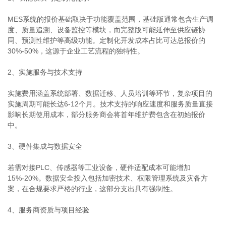
MES系统的报价基础取决于功能覆盖范围，基础版通常包含生产调
度、质量追溯、设备监控等模块，而完整版可能延伸至供应链协
同、预测性维护等高级功能。定制化开发成本占比可达总报价的
30%-50%，这源于企业工艺流程的独特性。
2、实施服务与技术支持
实施费用涵盖系统部署、数据迁移、人员培训等环节，复杂项目的
实施周期可能长达6-12个月。技术支持的响应速度和服务质量直接
影响长期使用成本，部分服务商会将首年维护费包含在初始报价
中。
3、硬件集成与数据安全
若需对接PLC、传感器等工业设备，硬件适配成本可能增加
15%-20%。数据安全投入包括加密技术、权限管理系统及灾备方
案，在合规要求严格的行业，这部分支出具有强制性。
4、服务商资质与项目经验