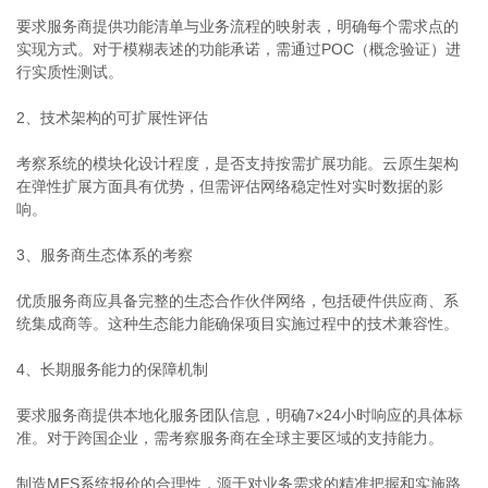
要求服务商提供功能清单与业务流程的映射表，明确每个需求点的
实现方式。对于模糊表述的功能承诺，需通过POC（概念验证）进
行实质性测试。
2、技术架构的可扩展性评估
考察系统的模块化设计程度，是否支持按需扩展功能。云原生架构
在弹性扩展方面具有优势，但需评估网络稳定性对实时数据的影
响。
3、服务商生态体系的考察
优质服务商应具备完整的生态合作伙伴网络，包括硬件供应商、系
统集成商等。这种生态能力能确保项目实施过程中的技术兼容性。
4、长期服务能力的保障机制
要求服务商提供本地化服务团队信息，明确7×24小时响应的具体标
准。对于跨国企业，需考察服务商在全球主要区域的支持能力。
制造MES系统报价的合理性，源于对业务需求的精准把握和实施路