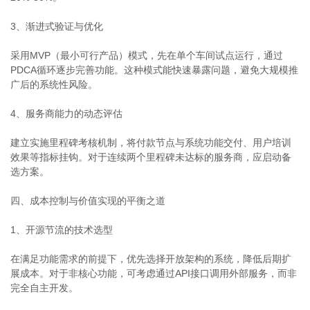
3、渐进式验证与优化
采用MVP（最小可行产品）模式，先在单个车间试点运行，通过
PDCA循环逐步完善功能。这种模式能快速暴露问题，避免大规模推
广后的系统性风险。
4、服务商能力的动态评估
建立实施里程碑考核机制，将付款节点与系统功能交付、用户培训
效果等指标挂钩。对于连续两个里程碑未达标的服务商，应启动备
选方案。
四、成本控制与价值实现的平衡之道
1、开源节流的技术选型
在满足功能需求的前提下，优先选择开放架构的系统，降低后期扩
展成本。对于非核心功能，可考虑通过API接口调用外部服务，而非
完全自主开发。