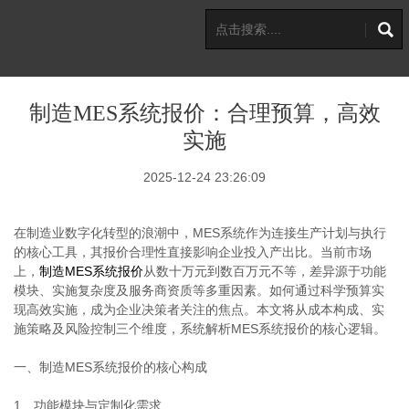
制造MES系统报价：合理预算，高效
实施
2025-12-24 23:26:09
在制造业数字化转型的浪潮中，MES系统作为连接生产计划与执行
的核心工具，其报价合理性直接影响企业投入产出比。当前市场
上，
制造MES系统报价
从数十万元到数百万元不等，差异源于功能
模块、实施复杂度及服务商资质等多重因素。如何通过科学预算实
现高效实施，成为企业决策者关注的焦点。本文将从成本构成、实
施策略及风险控制三个维度，系统解析MES系统报价的核心逻辑。
一、制造MES系统报价的核心构成
1、功能模块与定制化需求