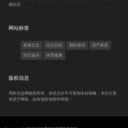
威信息
网站标签
美食文化
生活百科
国际资讯
房产家居
综艺娱乐
体育健康
版权信息
周村信息网版权所有，未经允许不可复制本站镜像，本站文章
来源于网络，如有侵权请邮件举报！