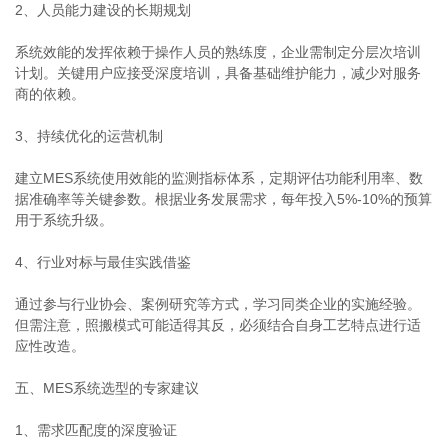
2、人员能力建设的长期规划
系统效能的发挥依赖于操作人员的熟练度，企业需制定分层次培训
计划。关键用户应接受深度培训，具备基础维护能力，减少对服务
商的依赖。
3、持续优化的运营机制
建立MES系统使用效能的监测指标体系，定期评估功能利用率、数
据准确率等关键参数。根据业务发展需求，每年投入5%-10%的预算
用于系统升级。
4、行业对标与最佳实践借鉴
通过参与行业协会、案例研究等方式，学习同类企业的实施经验。
但需注意，照搬模式可能适得其反，必须结合自身工艺特点进行适
应性改造。
五、MES系统选型的专家建议
1、需求匹配度的深度验证