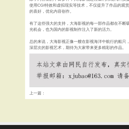
使用CGI特效和虚拟现实等技术，不仅提升了作品的观
的喜好，优化内容创作。
有了这些强大的支持，大海影视的每一部作品都在不断
光机会，也为国内的影视制作注入了新的活力。
总的来说，大海影视正像一艘在影视海洋中航行的船只
深层次的影视艺术，期待为大家带来更多精彩的作品。
上一篇：