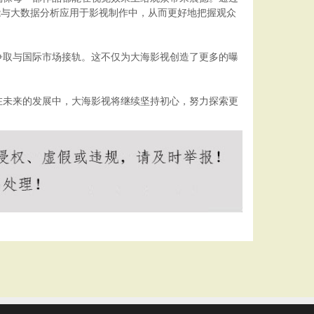
能与大数据分析应用于影视制作中，从而更好地把握观众
争取与国际市场接轨。这不仅为大海影视创造了更多的曝
在未来的发展中，大海影视将继续坚持初心，努力探索更