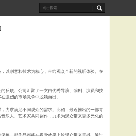
力
品，以创意和技术为核心，带给观众全新的视听体验。在
众的反馈。公司汇聚了一支由优秀导演、编剧、演员和技
够在激烈的市场竞争中脱颖而出。
材，力求满足不同观众的需求。比如，最近推出的一部青
名音乐人、艺术家共同创作，力求为观众带来更多元化的
确保每一部作品都能在视觉效果上给观众带来震撼。通过