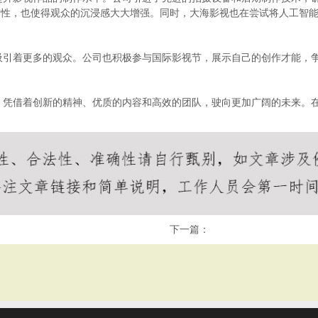
赏性，也使得观众的沉浸感大大增强。同时，大海影视也在尝试将人工智
吸引着更多的观众。公司也积极参与国际影视节，展示自己的创作才能，
，凭借着创新的精神、优质的内容和高效的团队，驶向更加广阔的未来。
下一篇：