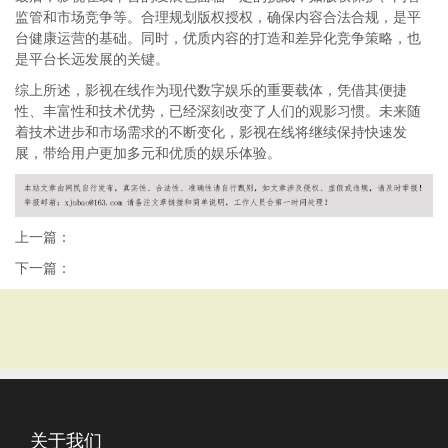
监管和市场竞争等。合理规划版权授权，确保内容合法合规，是平
台健康运营的基础。同时，优质内容的打造和差异化竞争策略，也
是平台长远发展的关键。
综上所述，影视在线作为现代数字娱乐的重要载体，凭借其便捷
性、丰富性和技术优势，已经深刻改变了人们的观影习惯。未来随
着技术进步和市场需求的不断变化，影视在线将继续保持快速发
展，带给用户更加多元和优质的娱乐体验。
上一篇：
下一篇：
关于我们