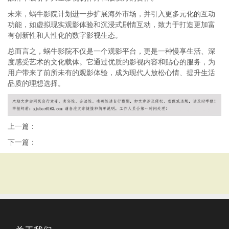
未来，蜗牛影院计划进一步扩展海外市场，并引入更多元化的互动
功能，如虚拟现实观影体验和沉浸式剧情互动，致力于打造更加富
有创新性和人性化的数字影视生态。
总而言之，蜗牛影院不仅是一个观影平台，更是一种慢享生活、深
度感受艺术的文化载体。它通过优质的影视内容和贴心的服务，为
用户带来了前所未有的观影体验，成为现代人放松心情、提升生活
品质的理想选择。
上一篇：
下一篇：