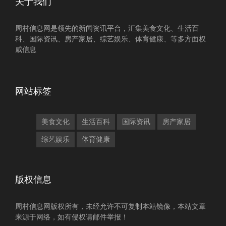
关于我们
周村信息网是领先的新闻资讯平台，汇集美食文化、生活百
科、国际资讯、房产家居、综艺娱乐、体育健康、等多方面权
威信息
网站标签
美食文化
生活百科
国际资讯
房产家居
综艺娱乐
体育健康
版权信息
周村信息网版权所有，未经允许不可复制本站镜像，本站文章
来源于网络，如有侵权请邮件举报！