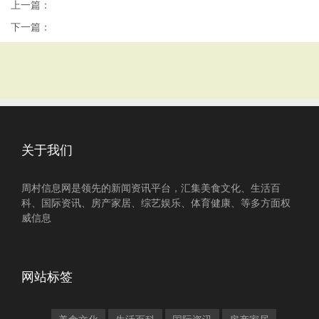
上一篇：
下一篇：
关于我们
周村信息网是领先的新闻资讯平台，汇集美食文化、生活百
科、国际资讯、房产家居、综艺娱乐、体育健康、等多方面权
威信息
网站标签