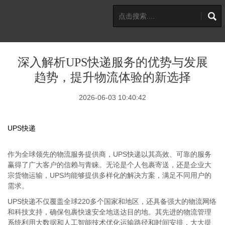
深入解析UPS快递服务的优势与发展
趋势，提升物流体验的新选择
2026-06-03 10:40:42
UPS快递
作为全球领先的物流服务提供商，UPS快递以其高效、可靠的服务
赢得了广大客户的信赖与青睐。无论是个人包裹寄送，还是企业大
宗货物运输，UPS均能够提供多样化的解决方案，满足不同用户的
需求。
UPS快递不仅覆盖全球220多个国家和地区，还具备强大的物流网络
和科技支持，确保包裹快速安全地送达目的地。其先进的物流管理
系统利用大数据和人工智能技术优化运输路径和时间安排，大大提