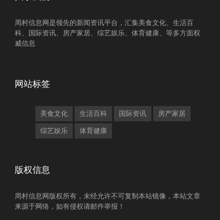
周村信息网是领先的新闻资讯平台，汇集美食文化、生活百
科、国际资讯、房产家居、综艺娱乐、体育健康、等多方面权
威信息
网站标签
美食文化
生活百科
国际资讯
房产家居
综艺娱乐
体育健康
版权信息
周村信息网版权所有，未经允许不可复制本站镜像，本站文章
来源于网络，如有侵权请邮件举报！