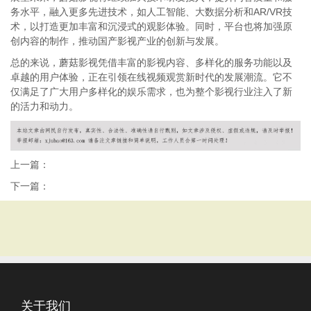
务水平，融入更多先进技术，如人工智能、大数据分析和AR/VR技
术，以打造更加丰富和沉浸式的观影体验。同时，平台也将加强原
创内容的制作，推动国产影视产业的创新与发展。
总的来说，蘑菇影视凭借丰富的影视内容、多样化的服务功能以及
卓越的用户体验，正在引领在线视频观赏新时代的发展潮流。它不
仅满足了广大用户多样化的娱乐需求，也为整个影视行业注入了新
的活力和动力。
上一篇：
下一篇：
关于我们