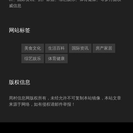
威信息
网站标签
美食文化
生活百科
国际资讯
房产家居
综艺娱乐
体育健康
版权信息
周村信息网版权所有，未经允许不可复制本站镜像，本站文章
来源于网络，如有侵权请邮件举报！