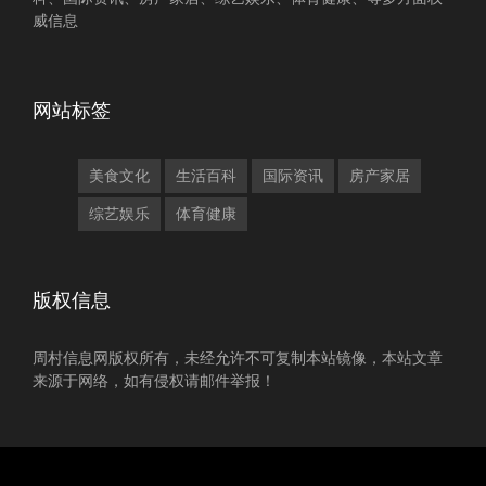
威信息
网站标签
美食文化
生活百科
国际资讯
房产家居
综艺娱乐
体育健康
版权信息
周村信息网版权所有，未经允许不可复制本站镜像，本站文章
来源于网络，如有侵权请邮件举报！